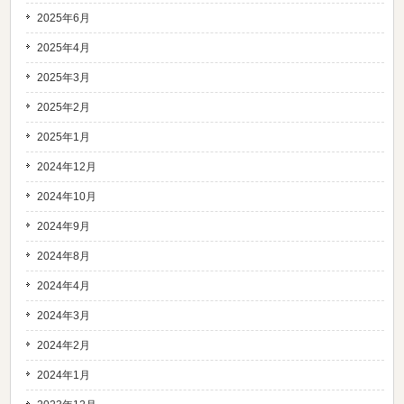
2025年6月
2025年4月
2025年3月
2025年2月
2025年1月
2024年12月
2024年10月
2024年9月
2024年8月
2024年4月
2024年3月
2024年2月
2024年1月