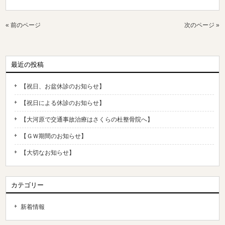
« 前のページ
次のページ »
最近の投稿
【祝日、お盆休診のお知らせ】
【祝日による休診のお知らせ】
【大河原で交通事故治療はさくらの杜整骨院へ】
【ＧＷ期間のお知らせ】
【大切なお知らせ】
カテゴリー
新着情報