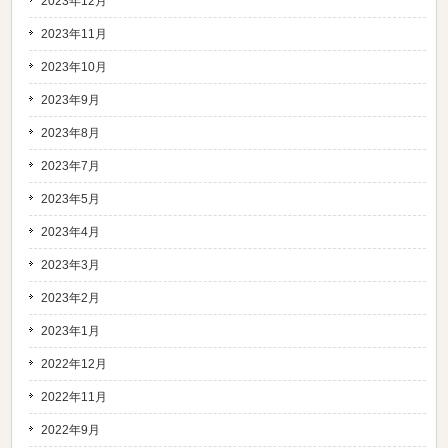
2023年12月
2023年11月
2023年10月
2023年9月
2023年8月
2023年7月
2023年5月
2023年4月
2023年3月
2023年2月
2023年1月
2022年12月
2022年11月
2022年9月