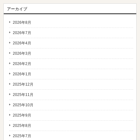
アーカイブ
2026年8月
2026年7月
2026年4月
2026年3月
2026年2月
2026年1月
2025年12月
2025年11月
2025年10月
2025年9月
2025年8月
2025年7月